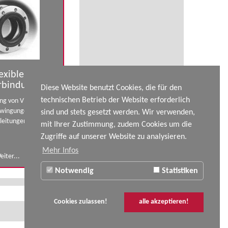
exible
rbindungen
Diese Website benutzt Cookies, die für den
technischen Betrieb der Website erforderlich
ng von Vibrationen
wingungen in
sind und stets gesetzt werden. Wir verwenden,
leitungen.
mit Ihrer Zustimmung, zudem Cookies um die
Zugriffe auf unserer Website zu analysieren.
Mehr Infos
eiter...
Notwendig
Statistiken
Cookies zulassen!
alle akzeptieren!