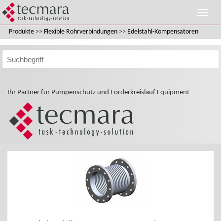
Produkte
>>
Flexible Rohrverbindungen
>>
Edelstahl-Kompensatoren
Ihr Partner für Pumpenschutz und Förderkreislauf Equipment