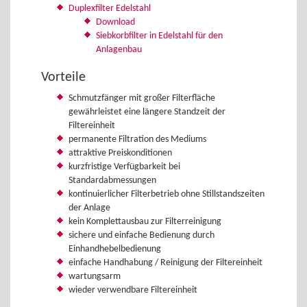
Duplexfilter Edelstahl
Download
Siebkorbfilter in Edelstahl für den
Anlagenbau
Vorteile
Schmutzfänger mit großer Filterfläche
gewährleistet eine längere Standzeit der
Filtereinheit
permanente Filtration des Mediums
attraktive Preiskonditionen
kurzfristige Verfügbarkeit bei
Standardabmessungen
kontinuierlicher Filterbetrieb ohne Stillstandszeiten
der Anlage
kein Komplettausbau zur Filterreinigung
sichere und einfache Bedienung durch
Einhandhebelbedienung
einfache Handhabung / Reinigung der Filtereinheit
wartungsarm
wieder verwendbare Filtereinheit