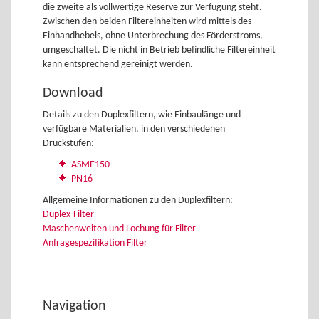
die zweite als vollwertige Reserve zur Verfügung steht.
Zwischen den beiden Filtereinheiten wird mittels des
Einhandhebels, ohne Unterbrechung des Förderstroms,
umgeschaltet. Die nicht in Betrieb befindliche Filtereinheit
kann entsprechend gereinigt werden.
Download
Details zu den Duplexfiltern, wie Einbaulänge und
verfügbare Materialien, in den verschiedenen
Druckstufen:
ASME150
PN16
Allgemeine Informationen zu den Duplexfiltern:
Duplex-Filter
Maschenweiten und Lochung für Filter
Anfragespezifikation Filter
Navigation