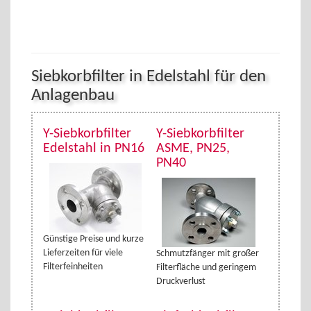
Siebkorbfilter in Edelstahl für den
Anlagenbau
Y-Siebkorbfilter
Y-Siebkorbfilter
Edelstahl in PN16
ASME, PN25,
PN40
Günstige Preise und kurze
Lieferzeiten für viele
Schmutzfänger mit großer
Filterfeinheiten
Filterfläche und geringem
Druckverlust