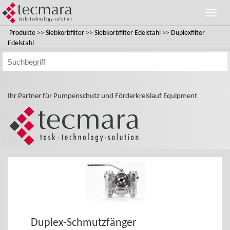
Produkte
>>
Siebkorbfilter
>>
Siebkorbfilter Edelstahl
>>
Duplexfilter
Edelstahl
Ihr Partner für Pumpenschutz und Förderkreislauf Equipment
Duplex-Schmutzfänger